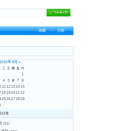
收藏
订阅
2026年 8月
»
一
二
三
四
五
六
1
3
4
5
6
7
8
0
11
12
13
14
15
7
18
19
20
21
22
4
25
26
27
28
29
1
站分类
名
(31)