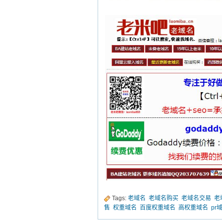
Tags:
老域名
老域名购买
老域名交易
老
售
权重域名
百度权重域名
高权重域名
pr