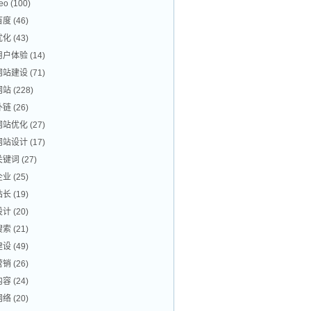
eo
(100)
百度
(46)
优化
(43)
用户体验
(14)
网站建设
(71)
网站
(228)
外链
(26)
网站优化
(27)
网站设计
(17)
关键词
(27)
企业
(25)
站长
(19)
设计
(20)
搜索
(21)
建设
(49)
营销
(26)
内容
(24)
网络
(20)